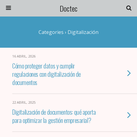
Doctec
Categories ›
Digitalización
16 ABRIL, 2026
Cómo proteger datos y cumplir
regulaciones con digitalización de
documentos
22 ABRIL, 2025
Digitalización de documentos: qué aporta
para optimizar la gestión empresarial?