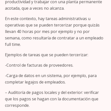
productividad y trabajar con una planta permanente
acotada, que a veces no alcanza.
En este contexto, hay tareas administrativas u
operativas que se pueden tercerizar porque quizás
llevan 40 horas por mes por ejemplo y no por
semana, como resultaría de contratar a un empleado
full time.
Ejemplos de tareas que se pueden tercerizar:
-Control de facturas de proveedores.
-Carga de datos en un sistema, por ejemplo, para
completar legajos de empleados.
– Auditoría de pagos locales y del exterior: verificar
que los pagos se hagan con la documentación que
corresponde.