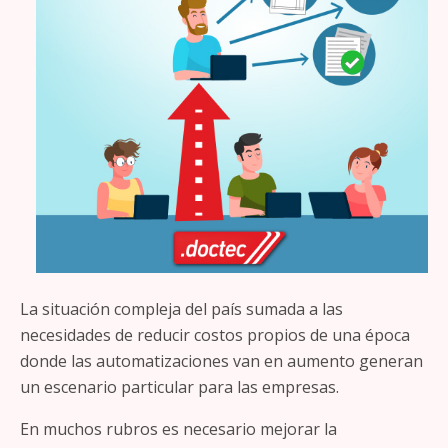
La situación compleja del país sumada a las
necesidades de reducir costos propios de una época
donde las automatizaciones van en aumento generan
un escenario particular para las empresas.
En muchos rubros es necesario mejorar la