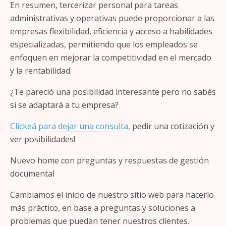
En resumen, tercerizar personal para tareas
administrativas y operativas puede proporcionar a las
empresas flexibilidad, eficiencia y acceso a habilidades
especializadas, permitiendo que los empleados se
enfoquen en mejorar la competitividad en el mercado
y la rentabilidad.
¿Te pareció una posibilidad interesante pero no sabés
si se adaptará a tu empresa?
Clickeá para dejar una consulta
,
pedir una cotización y
ver posibilidades!
Nuevo home con preguntas y respuestas de gestión
documental
Cambiamos el inicio de nuestro sitio web para hacerlo
más práctico, en base a preguntas y soluciones a
problemas que puedan tener nuestros clientes.