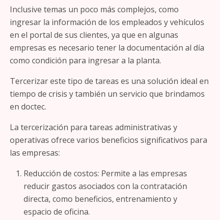
Inclusive temas un poco más complejos, como
ingresar la información de los empleados y vehículos
en el portal de sus clientes, ya que en algunas
empresas es necesario tener la documentación al día
como condición para ingresar a la planta.
Tercerizar este tipo de tareas es una solución ideal en
tiempo de crisis y también un servicio que brindamos
en doctec.
La tercerización para tareas administrativas y
operativas ofrece varios beneficios significativos para
las empresas:
Reducción de costos: Permite a las empresas
reducir gastos asociados con la contratación
directa, como beneficios, entrenamiento y
espacio de oficina.