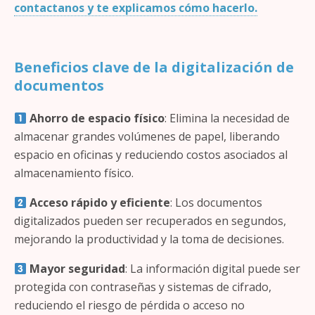
contactanos y te explicamos cómo hacerlo.
Beneficios clave de la digitalización de
documentos
Ahorro de espacio físico
: Elimina la necesidad de
almacenar grandes volúmenes de papel, liberando
espacio en oficinas y reduciendo costos asociados al
almacenamiento físico.
Acceso rápido y eficiente
: Los documentos
digitalizados pueden ser recuperados en segundos,
mejorando la productividad y la toma de decisiones.
Mayor seguridad
: La información digital puede ser
protegida con contraseñas y sistemas de cifrado,
reduciendo el riesgo de pérdida o acceso no