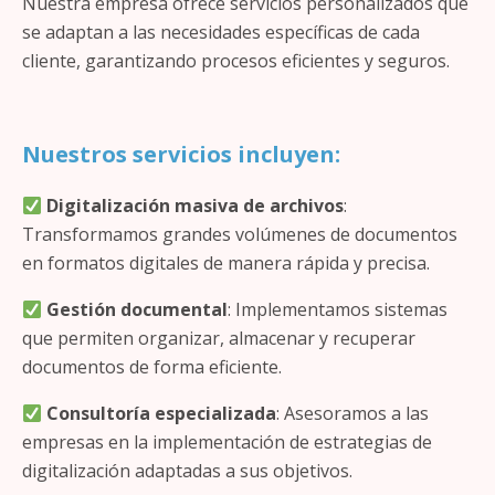
Nuestra empresa ofrece servicios personalizados que
se adaptan a las necesidades específicas de cada
cliente, garantizando procesos eficientes y seguros.
Nuestros servicios incluyen:
Digitalización masiva de archivos
:
Transformamos grandes volúmenes de documentos
en formatos digitales de manera rápida y precisa.
Gestión documental
: Implementamos sistemas
que permiten organizar, almacenar y recuperar
documentos de forma eficiente.
Consultoría especializada
: Asesoramos a las
empresas en la implementación de estrategias de
digitalización adaptadas a sus objetivos.