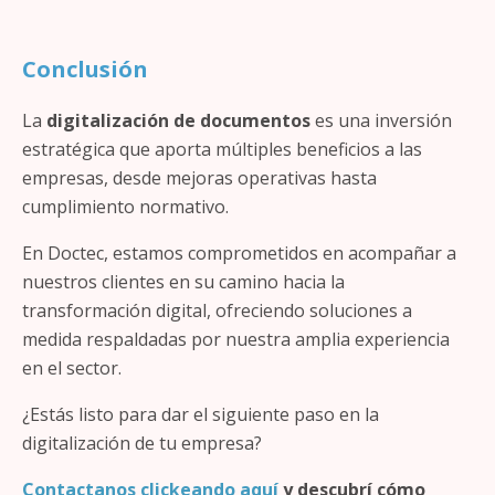
Conclusión
La
digitalización de documentos
es una inversión
estratégica que aporta múltiples beneficios a las
empresas, desde mejoras operativas hasta
cumplimiento normativo.
En Doctec, estamos comprometidos en acompañar a
nuestros clientes en su camino hacia la
transformación digital, ofreciendo soluciones a
medida respaldadas por nuestra amplia experiencia
en el sector.
¿Estás listo para dar el siguiente paso en la
digitalización de tu empresa?
Contactanos clickeando aquí
y descubrí cómo