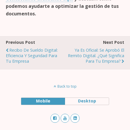
podemos ayudarte a optimizar la gestión de tus
documentos.
Previous Post
Next Post
Recibo De Sueldo Digital:
Ya Es Oficial: Se Aprobó El
Eficiencia Y Seguridad Para
Remito Digital. ¿Qué Significa
Tu Empresa
Para Tu Empresa?
Back to top
Mobile
Desktop