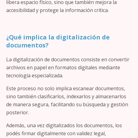
libera espacio físico, sino que también mejora la
accesibilidad y protege la información crítica.
¿Qué implica la digitalización de
documentos?
La digitalización de documentos consiste en convertir
archivos en papel en formatos digitales mediante
tecnología especializada.
Este proceso no solo implica escanear documentos,
sino también clasificarlos, indexarlos y almacenarlos
de manera segura, facilitando su búsqueda y gestión
posterior.
Además, una vez digitalizados los documentos, los
podés firmar digitalmente con validez legal,