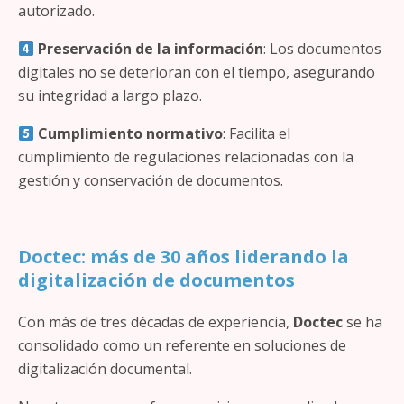
autorizado.
Preservación de la información
: Los documentos
digitales no se deterioran con el tiempo, asegurando
su integridad a largo plazo.
Cumplimiento normativo
: Facilita el
cumplimiento de regulaciones relacionadas con la
gestión y conservación de documentos.
Doctec: más de 30 años liderando la
digitalización de documentos
Con más de tres décadas de experiencia,
Doctec
se ha
consolidado como un referente en soluciones de
digitalización documental.