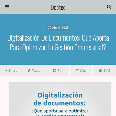
Doctec
22 Abril, 2025
Digitalización De Documentos: Qué Aporta
Para Optimizar La Gestión Empresarial?
Share
Tweet
Pin
Mail
SMS