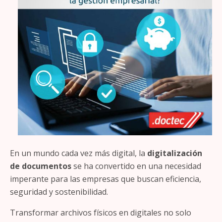
En un mundo cada vez más digital, la
digitalización
de documentos
se ha convertido en una necesidad
imperante para las empresas que buscan eficiencia,
seguridad y sostenibilidad.
Transformar archivos físicos en digitales no solo