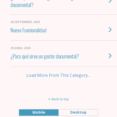
documental?
30 SEPTIEMBRE, 2020
Nueva Funcionalidad
29 JUNIO, 2020
¿Para qué sirve un gestor documental?
Load More From This Category…
Back to top
Mobile
Desktop