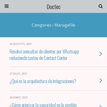
Doctec
Categories ›
ManageFile
30 AGOSTO, 2021
Resolvé consultas de clientes por Whatsapp
reduciendo costos de Contact Center
27 JULIO, 2021
¿Qué es la arquitectura de integraciones?
24 JUNIO, 2021
¿Cómo priorizar la seguridad en la gestión