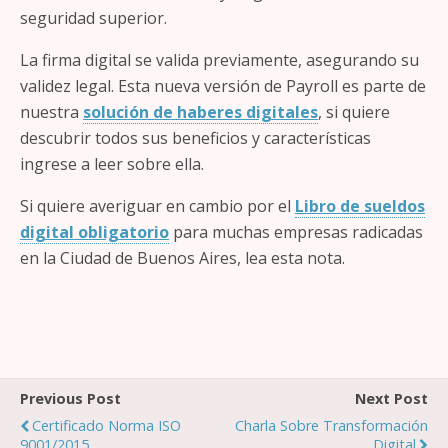
seguridad superior.
La firma digital se valida previamente, asegurando su
validez legal. Esta nueva versión de Payroll es parte de
nuestra
solución de haberes digitales
, si quiere
descubrir todos sus beneficios y características
ingrese a leer sobre ella.
Si quiere averiguar en cambio por el
Libro de sueldos
digital obligatorio
para muchas empresas radicadas
en la Ciudad de Buenos Aires, lea esta nota.
Previous Post
Next Post
Certificado Norma ISO
Charla Sobre Transformación
9001/2015
Digital