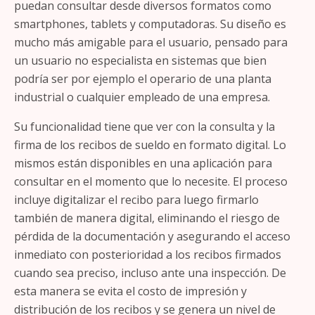
puedan consultar desde diversos formatos como
smartphones, tablets y computadoras.
Su diseño es
mucho más amigable para el usuario, pensado para
un usuario no especialista en sistemas que bien
podría ser por ejemplo el operario de una planta
industrial o cualquier empleado de una empresa.
Su funcionalidad tiene que ver con la consulta y la
firma de los recibos de sueldo en formato digital. Lo
mismos están disponibles en una aplicación para
consultar en el momento que lo necesite. El proceso
incluye digitalizar el recibo para luego firmarlo
también de manera digital, eliminando el riesgo de
pérdida de la documentación y asegurando el acceso
inmediato con posterioridad a los recibos firmados
cuando sea preciso, incluso ante una inspección. De
esta manera se evita el costo de impresión y
distribución de los recibos y se genera un nivel de