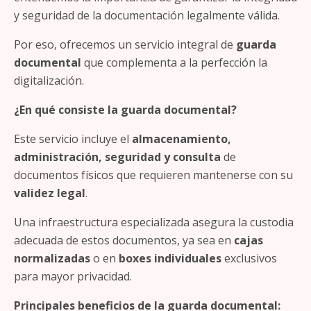
y seguridad de la documentación legalmente válida.
Por eso, ofrecemos un servicio integral de
guarda
documental
que complementa a la perfección la
digitalización.
¿En qué consiste la guarda documental?
Este servicio incluye el
almacenamiento,
administración, seguridad y consulta
de
documentos físicos que requieren mantenerse con su
validez legal
.
Una infraestructura especializada asegura la custodia
adecuada de estos documentos, ya sea en
cajas
normalizadas
o en
boxes individuales
exclusivos
para mayor privacidad.
Principales beneficios de la guarda documental: