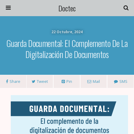
Doctec
22 Octubre, 2024
Guarda Documental: El Complemento De La
Digitalización De Documentos
Share
Tweet
Pin
Mail
SMS