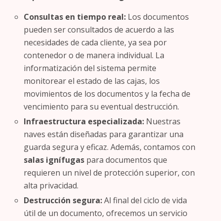
Consultas en tiempo real:
Los documentos
pueden ser consultados de acuerdo a las
necesidades de cada cliente, ya sea por
contenedor o de manera individual. La
informatización del sistema permite
monitorear el estado de las cajas, los
movimientos de los documentos y la fecha de
vencimiento para su eventual destrucción.
Infraestructura especializada:
Nuestras
naves están diseñadas para garantizar una
guarda segura y eficaz. Además, contamos con
salas ignífugas
para documentos que
requieren un nivel de protección superior, con
alta privacidad.
Destrucción segura:
Al final del ciclo de vida
útil de un documento, ofrecemos un servicio