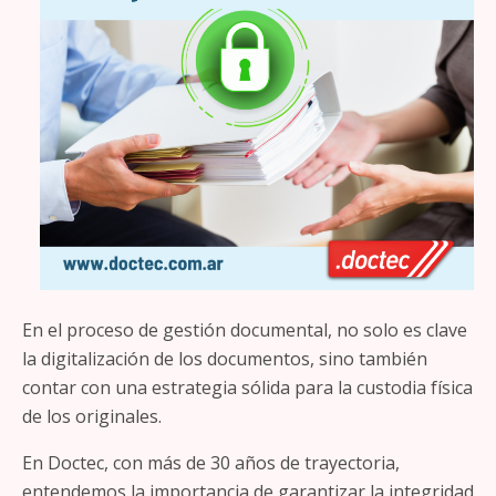
En el proceso de gestión documental, no solo es clave
la digitalización de los documentos, sino también
contar con una estrategia sólida para la custodia física
de los originales.
En Doctec, con más de 30 años de trayectoria,
entendemos la importancia de garantizar la integridad