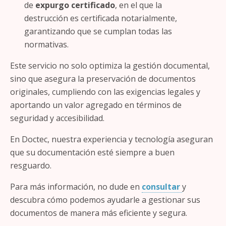
de
expurgo certificado
, en el que la
destrucción es certificada notarialmente,
garantizando que se cumplan todas las
normativas.
Este servicio no solo optimiza la gestión documental,
sino que asegura la preservación de documentos
originales, cumpliendo con las exigencias legales y
aportando un valor agregado en términos de
seguridad y accesibilidad.
En Doctec, nuestra experiencia y tecnología aseguran
que su documentación esté siempre a buen
resguardo.
Para más información, no dude en
consultar
y
descubra cómo podemos ayudarle a gestionar sus
documentos de manera más eficiente y segura.