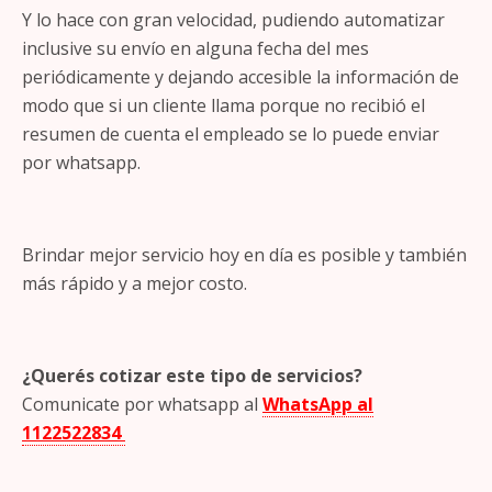
Y lo hace con gran velocidad, pudiendo automatizar
inclusive su envío en alguna fecha del mes
periódicamente y dejando accesible la información de
modo que si un cliente llama porque no recibió el
resumen de cuenta el empleado se lo puede enviar
por whatsapp.
Brindar mejor servicio hoy en día es posible y también
más rápido y a mejor costo.
¿Querés cotizar este tipo de servicios?
Comunicate por whatsapp al
WhatsApp al
1122522834