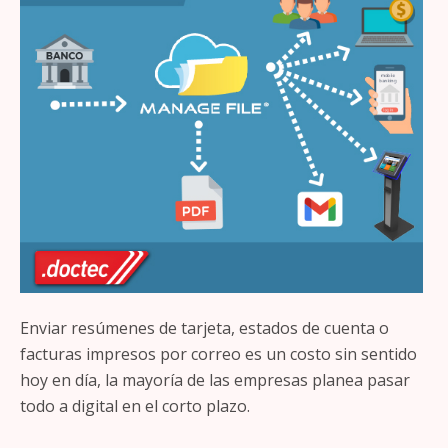
Enviar resúmenes de tarjeta, estados de cuenta o
facturas impresos por correo es un costo sin sentido
hoy en día, la mayoría de las empresas planea pasar
todo a digital en el corto plazo.