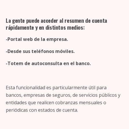
La gente puede acceder al resumen de cuenta
rápidamente y en distintos medios:
-Portal web de la empresa.
-Desde sus teléfonos móviles.
-Totem de autoconsulta en el banco.
Esta funcionalidad es particularmente útil para
bancos, empresas de seguros, de servicios públicos y
entidades que realicen cobranzas mensuales o
periódicas con estados de cuenta.