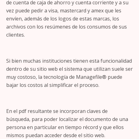
de cuenta de caja de ahorro y cuenta corriente y a su
vez puede pedir a visa, mastercard y amex que les
envíen, además de los logos de estas marcas, los
archivos con los resúmenes de los consumos de sus
clientes.
Si bien muchas instituciones tienen esta funcionalidad
dentro de su sitio web el sistema que utilizan suele ser
muy costoso, la tecnología de Managefile® puede
bajar los costos al simplificar el proceso.
En el pdf resultante se incorporan claves de
búsqueda, para poder localizar el documento de una
persona en particular en tiempo récord y que ellos
mismos puedan acceder desde el sitio web.