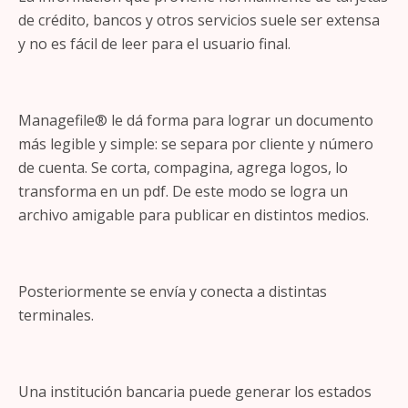
de crédito, bancos y otros servicios suele ser extensa
y no es fácil de leer para el usuario final.
Managefile® le dá forma para lograr un documento
más legible y simple: se separa por cliente y número
de cuenta. Se corta, compagina, agrega logos, lo
transforma en un pdf. De este modo se logra un
archivo amigable para publicar en distintos medios.
Posteriormente se envía y conecta a distintas
terminales.
Una institución bancaria puede generar los estados