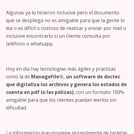
Algunas ya lo hicieron inclusive pero el documento
que se despliega no es amigable para que la gente lo
lea o es difícil o costoso de realizar y enviar por mail o
inclusive encontrarlo si un cliente consulta por
teléfono o whatsapp.
Hoy en día hay tecnologías más ágiles y prácticas
como la de
ManageFile®, un software de doctec
que digitaliza los archivos y genera los estados de
cuenta en pdf (o las pólizas)
, con un formato 100%
amigable para que los clientes puedan leerlos sin
dificultad.
La información que proviene normalmente de tarjetas